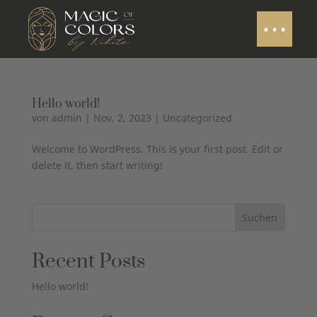
Hello world!
von
admin
|
Nov. 2, 2023
|
Uncategorized
Welcome to WordPress. This is your first post. Edit or
delete it, then start writing!
Suchen
Recent Posts
Hello world!